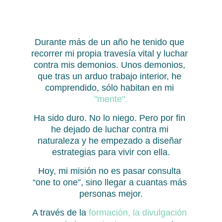
Durante más de un año he tenido que 
recorrer mi propia travesía vital y luchar 
contra mis demonios. Unos demonios, 
que tras un arduo trabajo interior, he 
comprendido, sólo habitan en mi 
"mente".
Ha sido duro. No lo niego. Pero por fin 
he dejado de luchar contra mi 
naturaleza y he empezado a diseñar 
estrategias para vivir con ella.
Hoy, mi misión no es pasar consulta 
“one to one”, sino llegar a cuantas más 
personas mejor.
A través de la 
formación, la divulgación 