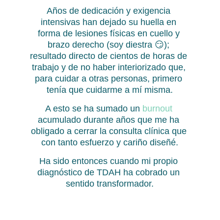
Años de dedicación y exigencia 
intensivas han dejado su huella en 
forma de lesiones físicas en cuello y 
brazo derecho (soy diestra 😏); 
resultado directo de cientos de horas de 
trabajo y de no haber interiorizado que, 
para cuidar a otras personas, primero 
tenía que cuidarme a mí misma.
A esto se ha sumado un 
burnout
acumulado durante años que me ha 
obligado a cerrar la consulta clínica que 
con tanto esfuerzo y cariño diseñé.
Ha sido entonces cuando mi propio 
diagnóstico de TDAH ha cobrado un 
sentido transformador.